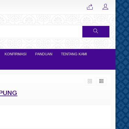
KONFIRMASI
PANDUAN
TENTANG KAMI
EPUNG