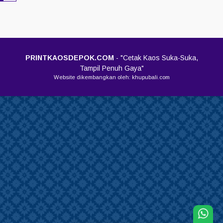
PRINTKAOSDEPOK.COM
- "Cetak Kaos Suka-Suka,
Tampil Penuh Gaya"
Website dikembangkan oleh: khupubali.com